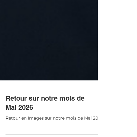
Retour sur notre mois de
Mai 2026