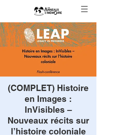
(COMPLET) Histoire
en Images :
InVisibles –
Nouveaux récits sur
l’histoire coloniale