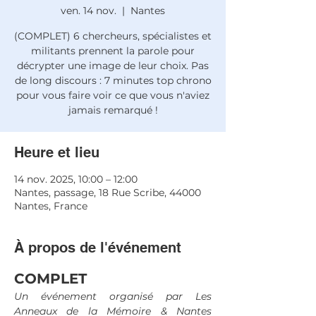
ven. 14 nov.
  |  
Nantes
(COMPLET) 6 chercheurs, spécialistes et
militants prennent la parole pour
décrypter une image de leur choix. Pas
de long discours : 7 minutes top chrono
pour vous faire voir ce que vous n'aviez
jamais remarqué !
Heure et lieu
14 nov. 2025, 10:00 – 12:00
Nantes, passage, 18 Rue Scribe, 44000
Nantes, France
À propos de l'événement
COMPLET
Un événement organisé par Les 
Anneaux de la Mémoire & Nantes 