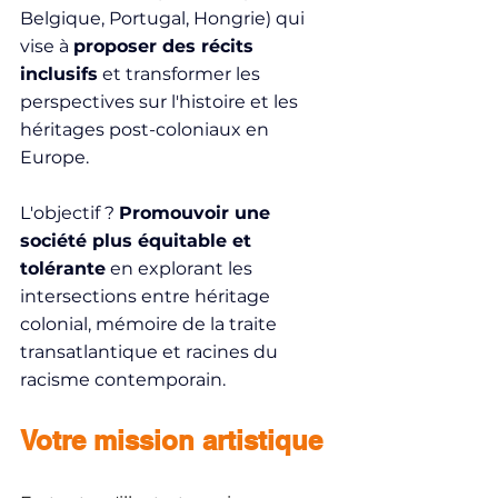
Belgique, Portugal, Hongrie) qui 
vise à 
proposer des récits 
inclusifs
 et transformer les 
perspectives sur l'histoire et les 
héritages post-coloniaux en 
Europe.
L'objectif ? 
Promouvoir une 
société plus équitable et 
tolérante
 en explorant les 
intersections entre héritage 
colonial, mémoire de la traite 
transatlantique et racines du 
racisme contemporain.
Votre mission artistique