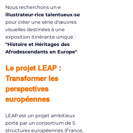
Nous recherchons un·e 
illustrateur·rice talentueux·se
pour créer une série d'œuvres 
visuelles destinées à une 
exposition itinérante unique : 
"Histoire et Héritages des 
Afrodescendants en Europe"
.
Le projet LEAP : 
Transformer les 
perspectives 
européennes
LEAP est un projet ambitieux 
porté par un consortium de 5 
structures européennes (France, 