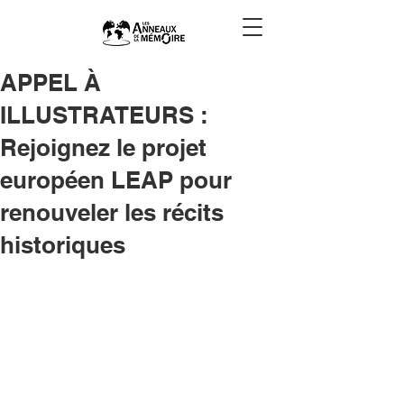
APPEL À
ILLUSTRATEURS :
Rejoignez le projet
européen LEAP pour
renouveler les récits
historiques