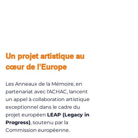
Un projet artistique au 
cœur de l'Europe
Les Anneaux de la Mémoire, en 
partenariat avec l'ACHAC, lancent 
un appel à collaboration artistique 
exceptionnel dans le cadre du 
projet européen 
LEAP (Legacy in 
Progress)
, soutenu par la 
Commission européenne.