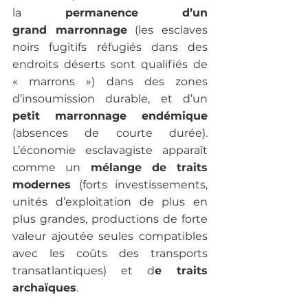
la 
permanence d’un 
grand marronnage
 (les esclaves 
noirs fugitifs réfugiés dans des 
endroits déserts sont qualifiés de 
« marrons ») dans des zones 
d’insoumission durable, et d’un 
petit marronnage endémique
(absences de courte durée).  
L’économie esclavagiste apparaît 
comme un 
mélange de traits 
modernes 
(forts investissements, 
unités d’exploitation de plus en 
plus grandes, productions de forte 
valeur ajoutée seules compatibles 
avec les coûts des transports 
transatlantiques) et d
e traits 
archaïques
.  