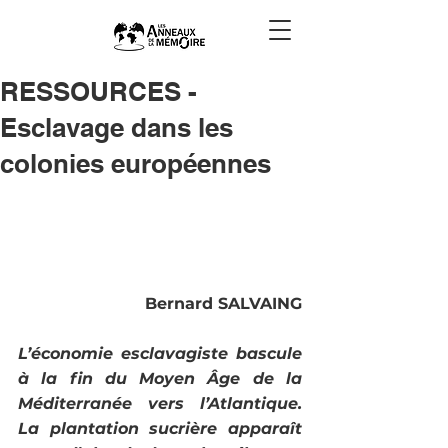
RESSOURCES -
Esclavage dans les
colonies européennes
Bernard SALVAING
L’économie esclavagiste bascule 
à la fin du Moyen Âge de la 
Méditerranée vers l’Atlantique. 
La plantation sucrière apparaît 