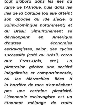
tout d’abord dans les îles au 
large de l’Afrique, puis dans les 
îles de la Caraïbe (où elle atteint 
son apogée au 18e siècle, à 
Saint-Domingue notamment) et 
au Brésil. Simultanément se 
développent en Amérique 
d’autres économies 
esclavagistes, selon des cycles 
successifs (café au Brésil, coton 
aux États-Unis, etc.). La 
plantation génère une société 
inégalitaire et compartimentée, 
où les hiérarchies liées à 
la barrière de race n’empêchent 
pas une certaine plasticité. 
L’économie esclavagiste est un 
étonnant mélange de traits 