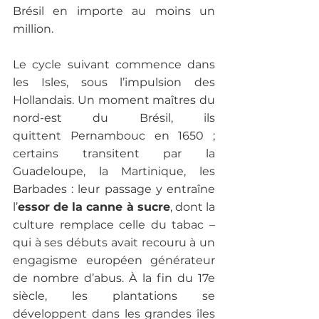
Brésil en importe au moins un 
million.

Le cycle suivant commence dans 
les Isles, sous l’impulsion des 
Hollandais. Un moment maîtres du 
nord-est du Brésil, ils 
quittent Pernambouc en 1650 ; 
certains transitent par la 
Guadeloupe, la Martinique, les 
Barbades : leur passage y entraîne 
l’
essor de la canne à sucre
, dont la 
culture remplace celle du tabac – 
qui à ses débuts avait recouru à un 
engagisme européen générateur 
de nombre d’abus. À la fin du 17e 
siècle, les plantations se 
développent dans les grandes îles 