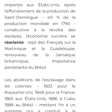
importés aux États-Unis. Après 
l’effondrement de la production de 
Saint-Domingue – 40 % de la 
production mondiale en 1790 – 
consécutive à la révolte des 
esclaves, l’économie sucrière se
réoriente
 : repli des Français sur la 
Martinique et la Guadeloupe, 
renouveau de la Jamaïque 
britannique, importance 
persistante du Brésil.

Les abolitions de l’esclavage dans 
les colonies – 1833 pour le 
Royaume-Uni, 1848 pour la France, 
1865 aux États-Unis, 1886 à Cuba, 
1888 au Brésil – mettent fin à un 
système qui a conduit à la 