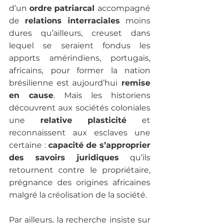
d’un 
ordre patriarcal 
accompagné 
de
 relations interraciales 
moins 
dures qu’ailleurs, creuset dans 
lequel se seraient fondus les 
apports amérindiens, portugais, 
africains, pour former la nation 
brésilienne est aujourd’hui
 remise 
en cause
. Mais les historiens 
découvrent aux sociétés coloniales 
une 
relative plasticité
 et 
reconnaissent aux esclaves une 
certaine : 
capacité de s’approprier 
des savoirs juridiques
 qu’ils 
retournent contre le propriétaire, 
prégnance des origines africaines 
malgré la créolisation de la société.  
Par ailleurs, la recherche insiste sur 