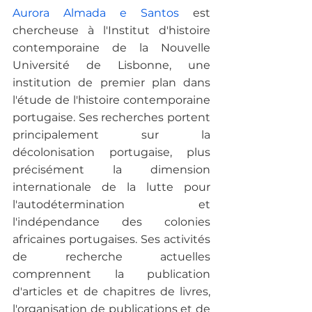
Aurora Almada e Santos
 est 
chercheuse à l'Institut d'histoire 
contemporaine de la Nouvelle 
Université de Lisbonne, une 
institution de premier plan dans 
l'étude de l'histoire contemporaine 
portugaise. Ses recherches portent 
principalement sur la 
décolonisation portugaise, plus 
précisément la dimension 
internationale de la lutte pour 
l'autodétermination et 
l'indépendance des colonies 
africaines portugaises. Ses activités 
de recherche actuelles 
comprennent la publication 
d'articles et de chapitres de livres, 
l'organisation de publications et de 