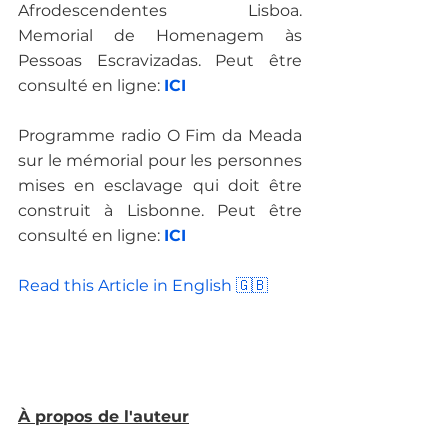
Afrodescendentes Lisboa. 
Memorial de Homenagem às 
Pessoas Escravizadas. Peut être 
consulté en ligne: 
ICI
Programme radio O Fim da Meada 
sur le mémorial pour les personnes 
mises en esclavage qui doit être 
construit à Lisbonne. Peut être 
consulté en ligne: 
ICI
À propos de l'auteur