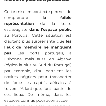
Cette mise en contexte permet de 
comprendre
 la faible 
représentation
 de la traite 
esclavagiste 
dans l'espace public
au Portugal. Cette situation est 
d'autant plus surprenante que 
les 
lieux de mémoire ne manquent 
pas
. Les ports portugais, à 
Lisbonne mais aussi en Algarve 
(région la plus au Sud du Portugal) 
par exemple, d'où partaient les 
navires négriers pour transporter 
de force les captifs africains
à 
travers l'Atlantique, font partie de 
ces lieux. De même, dans les 
espaces connus pour avoir accueilli 