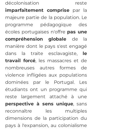
décolonisation reste
imparfaitement comprise 
par la 
majeure partie de la population. Le 
programme pédagogique des 
écoles portugaises n'offre 
pas une 
compréhension globale 
de la 
manière dont le pays s'est engagé 
dans la traite esclavagiste, 
le 
travail forcé
, les massacres et de 
nombreuses autres formes de 
violence infligées aux populations 
dominées par le Portugal. Les 
étudiants ont un programme qui 
reste largement attaché à une
perspective à sens unique
, sans 
reconnaître les multiples 
dimensions de la participation du 
pays à l'expansion, au colonialisme 