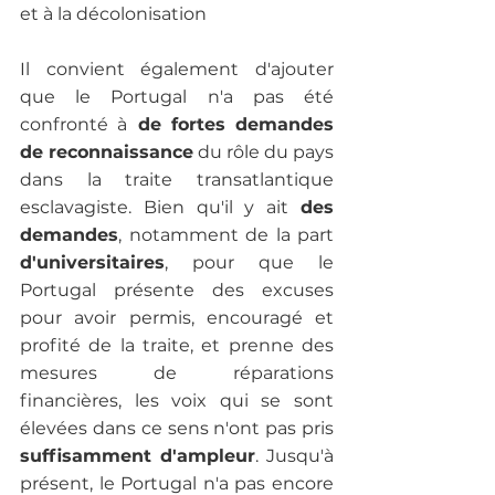
et à la décolonisation

Il convient également d'ajouter 
que le Portugal n'a pas été 
confronté à
 de fortes demandes 
de reconnaissance
 du rôle du pays 
dans la traite transatlantique 
esclavagiste. Bien qu'il y ait 
des 
demandes
, notamment de la part 
d'universitaires
, pour que le 
Portugal présente des excuses 
pour avoir permis, encouragé et 
profité de la traite, et prenne des 
mesures de réparations 
financières, les voix qui se sont 
élevées dans ce sens n'ont pas pris 
suffisamment d'ampleur
. Jusqu'à 
présent, le Portugal n'a pas encore 