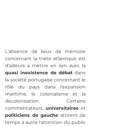
L'absence de lieux de mémoire 
concernant la traite atlantique est 
d'ailleurs à mettre en lien avec la
quasi inexistence de débat
 dans 
la société portugaise concernant le 
rôle du pays dans l'expansion 
maritime, le colonialisme et la 
décolonisation. Certains 
commentateurs, 
universitaires 
et
politiciens de gauche
 attirent de 
temps à autre l'attention du public 