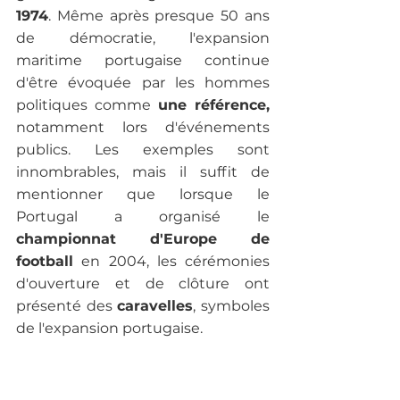
1974
. Même après presque 50 ans 
de démocratie, l'expansion 
maritime portugaise continue 
d'être évoquée par les hommes 
politiques comme 
une référence,
notamment lors d'événements 
publics. Les exemples sont 
innombrables, mais il suffit de 
mentionner que lorsque le 
Portugal a organisé le 
championnat d'Europe de 
football
 en 2004, les cérémonies 
d'ouverture et de clôture ont 
présenté des 
caravelles
, symboles 