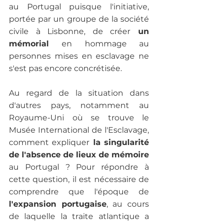
au Portugal puisque l'initiative, 
portée par un groupe de la société 
civile à Lisbonne, de créer
 un 
mémorial 
en hommage au 
personnes mises en esclavage ne 
s'est pas encore concrétisée.

Au regard de la situation dans 
d'autres pays, notamment au 
Royaume-Uni où se trouve le 
Musée International de l'Esclavage, 
comment expliquer
 la singularité 
de l'absence de lieux de mémoire 
au Portugal ? Pour répondre à 
cette question, il est nécessaire de 
comprendre que l'époque de 
l'expansion portugaise
, au cours 
de laquelle la traite atlantique a 