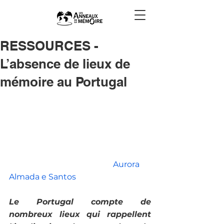
RESSOURCES -
L’absence de lieux de
mémoire au Portugal
Aurora 
Almada e Santos
Le Portugal compte de 
nombreux lieux qui rappellent 