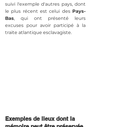
suivi l'exemple d'autres pays, dont 
le plus récent est celui des 
Pays-
Bas
, qui ont présenté leurs 
excuses pour avoir participé à la 
Exemples de lieux dont la 
mémoire peut être préservée