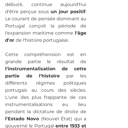
débuté, continue aujourd'hui 
d'être perçue sous
 un jour positif
. 
Le courant de pensée dominant au 
Portugal conçoit la période de 
l'expansion maritime comme 
l'âge 
d'or 
de l'histoire portugaise.

Cette compréhension est en 
grande partie le résultat de 
l'instrumentalisation de cette 
partie de l'histoire
 par les 
différents régimes politiques 
portugais au cours des siècles. 
L'une des plus frappante de ces 
instrumentalisations eu lieu 
pendant la dictature de droite de 
l'Estado Novo
 (Nouvel État) qui a 
gouverné le Portugal 
entre 1933 et 