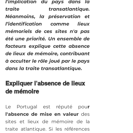
l'implication du pays dans la 
traite transatlantique. 
Néanmoins, la préservation et 
l’identification comme lieux 
mémoriels de ces sites n'a pas 
été une priorité. Un ensemble de 
facteurs explique cette absence 
de lieux de mémoire, contribuant 
à occulter le rôle joué par le pays 
dans la traite transatlantique.
Expliquer l'absence de lieux 
de mémoire
Le Portugal est réputé pou
r 
l'absence de mise en valeur 
des 
sites et lieux de mémoire de la 
traite atlantique. Si les références 