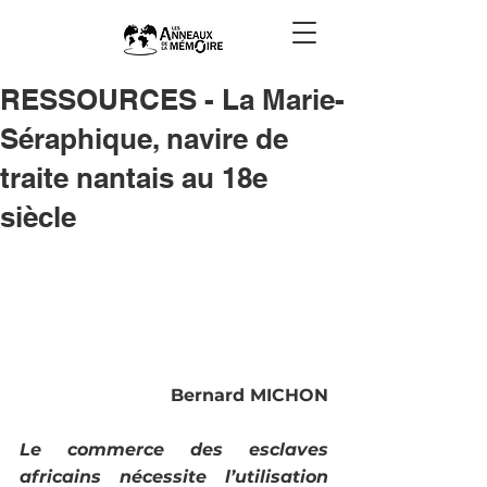
RESSOURCES - La Marie-
Séraphique, navire de
traite nantais au 18e
siècle
Bernard MICHON
Le commerce des esclaves 
africains nécessite l’utilisation 