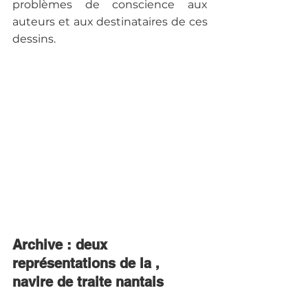
problèmes de conscience aux 
auteurs et aux destinataires de ces 
dessins.
Archive : deux 
représentations de la , 
navire de traite nantais