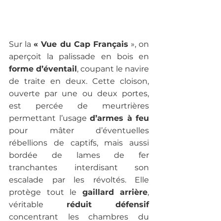
Sur la 
« Vue du Cap Français
 », on 
aperçoit la palissade en bois en 
forme d’éventail
, coupant le navire 
de traite en deux. Cette cloison, 
ouverte par une ou deux portes, 
est percée de meurtrières 
permettant l’usage 
d’armes à feu
pour mâter d’éventuelles 
rébellions de captifs, mais aussi 
bordée de lames de fer 
tranchantes interdisant son 
escalade par les révoltés. Elle 
protège tout le 
gaillard arrière
, 
véritable 
réduit défensif 
concentrant les chambres du 