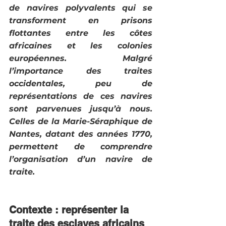
de navires polyvalents qui se 
transforment en prisons 
flottantes entre les côtes 
africaines et les colonies 
européennes. Malgré 
l’importance des traites 
occidentales, peu de 
représentations de ces navires 
sont parvenues jusqu’à nous. 
Celles de la Marie-Séraphique de 
Nantes, datant des années 1770, 
permettent de comprendre 
l’organisation d’un navire de 
traite.
Contexte : représenter la 
traite des esclaves africains 