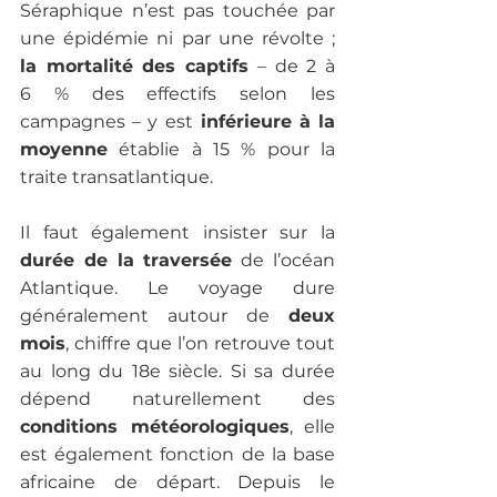
Séraphique n’est pas touchée par 
une épidémie ni par une révolte ;
la mortalité des captifs
 – de 2 à 
6 % des effectifs selon les 
campagnes – y est
 inférieure à la 
moyenne
 établie à 15 % pour la 
traite transatlantique.
Il faut également insister sur la 
durée de la traversée
 de l’océan 
Atlantique. Le voyage dure 
généralement autour de 
deux 
mois
, chiffre que l’on retrouve tout 
au long du 18e siècle. Si sa durée 
dépend naturellement des 
conditions météorologiques
, elle 
est également fonction de la base 
africaine de départ. Depuis le 