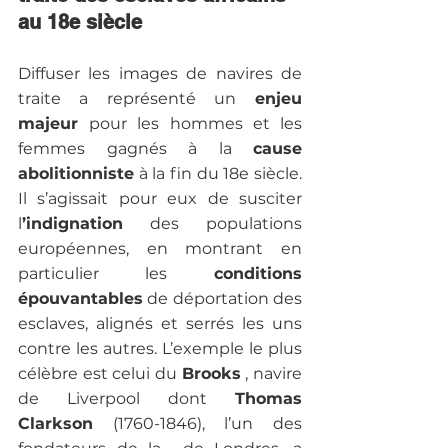
au 18e siècle
Diffuser les images de navires de 
traite a représenté un
 enjeu 
majeur 
pour les hommes et les 
femmes gagnés à la 
cause 
abolitionniste
 à la fin du 18e siècle. 
Il s’agissait pour eux de susciter 
l
’indignation
 des populations 
européennes, en montrant en 
particulier les
 conditions 
épouvantables
 de déportation des 
esclaves, alignés et serrés les uns 
contre les autres. L’exemple le plus 
célèbre est celui du 
Brooks
 , navire 
de Liverpool dont 
Thomas 
Clarkson
 (1760-1846), l’un des 