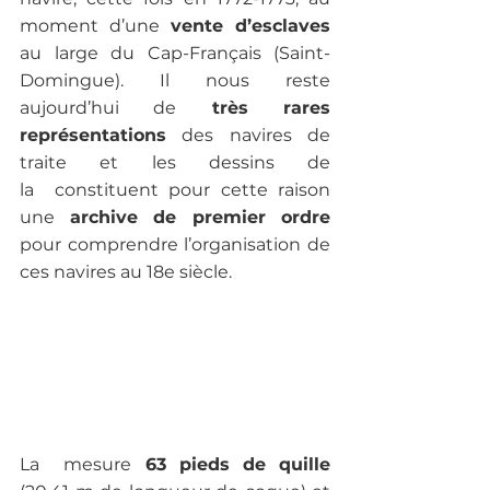
moment d’une
 vente d’esclaves
au large du Cap-Français (Saint-
Domingue). Il nous reste 
aujourd’hui de
 très rares 
représentations
 des navires de 
traite et les dessins de 
la  constituent pour cette raison 
une 
archive de premier ordre 
pour comprendre l’organisation de 
ces navires au 18e siècle.
La  mesure
 63 pieds de quille 