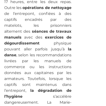
17 heures, entre les deux repas. 
Outre les 
opérations de nettoyage
de l’entrepont, confiées à des 
captifs encadrés par des 
matelots, les prisonniers 
alternent des
 séances de travaux 
manuels
 avec des
 exercices de 
dégourdissement
 physique 
pouvant aller parfois jusqu’à 
la 
danse
, selon les recommandations 
livrées par les manuels de 
commerce ou les instructions 
données aux capitaines par les 
armateurs. Toutefois, lorsque les 
captifs sont maintenus dans 
l’entrepont, 
la dégradation de 
l’hygiène
 s’accélère 
dangereusement. La Marie-