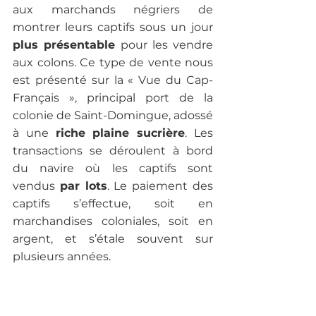
aux marchands négriers de 
montrer leurs captifs sous un jour
plus présentable 
pour les vendre 
aux colons. Ce type de vente nous 
est présenté sur la « Vue du Cap-
Français », principal port de la 
colonie de Saint-Domingue, adossé 
à une 
riche plaine sucrière
. Les 
transactions se déroulent à bord 
du navire où les captifs sont 
vendus 
par lots
. Le paiement des 
captifs s’effectue, soit en 
marchandises coloniales, soit en 
argent, et s’étale souvent sur 
plusieurs années.