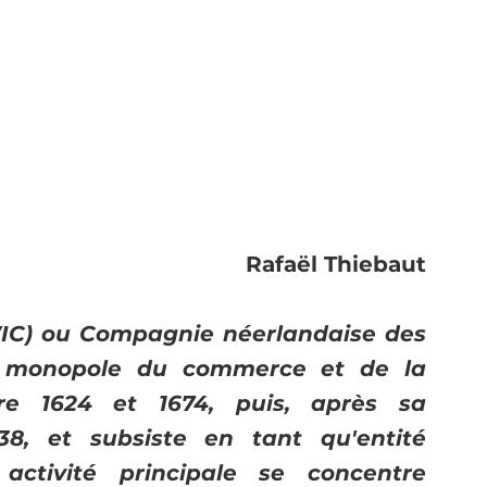
Rafaël Thiebaut
C) ou Compagnie néerlandaise des 
le monopole du commerce et de la 
re 1624 et 1674, puis, après sa 
38, et subsiste en tant qu'entité 
activité principale se concentre 