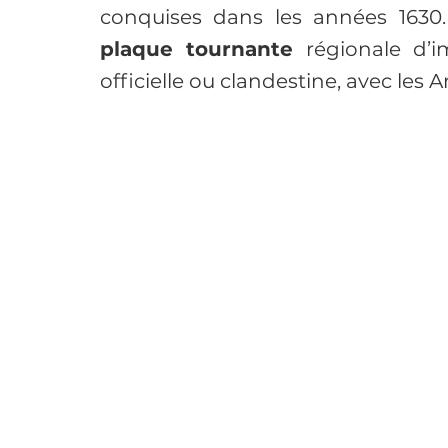
conquises dans les années 1630.
plaque tournante 
régionale d’i
officielle ou clandestine, avec les