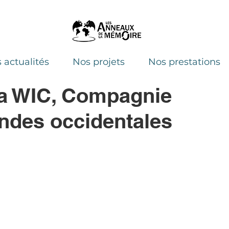
 actualités
Nos projets
Nos prestations
 WIC, Compagnie
Indes occidentales