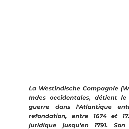
La Westindische Compagnie (WI
Indes occidentales, détient 
guerre dans l'Atlantique ent
refondation, entre 1674 et 17
juridique jusqu'en 1791. Son 