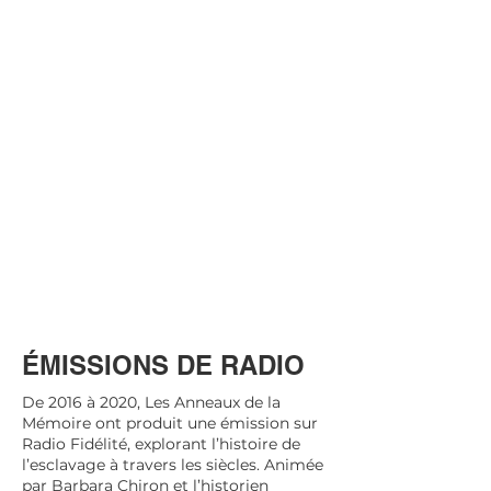
ÉMISSIONS DE RADIO
De 2016 à 2020, Les Anneaux de la
Mémoire ont produit une émission sur
Radio Fidélité, explorant l’histoire de
l’esclavage à travers les siècles. Animée
par Barbara Chiron et l’historien