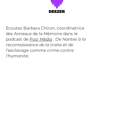
Écoutez Barbara Chiron, coordinatrice
des Anneaux de la Mémoire dans le
podcast de
Pop' Média
:
De Nantes à la
reconnaissance de la traite et de
l’esclavage comme crime contre
l’humanité.