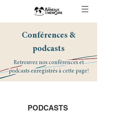
Conférences &
podcasts
Retrouvez nos conférences et
podcasts enregistrés à cette page!
PODCASTS