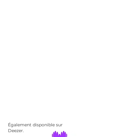
Également disponible sur
Deezer.