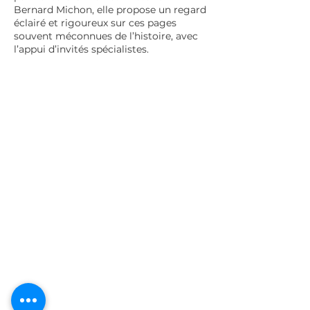
Bernard Michon, elle propose un regard
éclairé et rigoureux sur ces pages
souvent méconnues de l’histoire, avec
l’appui d’invités spécialistes.