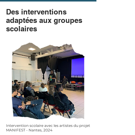
Des interventions
adaptées aux groupes
scolaires
Intervention scolaire avec les artistes du projet
MANIFEST - Nantes, 2024