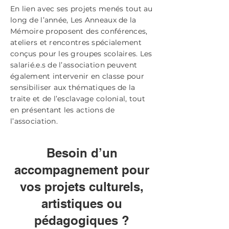
En lien avec ses projets menés tout au
long de l’année, Les Anneaux de la
Mémoire proposent des conférences,
ateliers et rencontres spécialement
conçus pour les groupes scolaires. Les
salarié.e.s de l’association peuvent
également intervenir en classe pour
sensibiliser aux thématiques de la
traite et de l’esclavage colonial, tout
en présentant les actions de
l’association.
Besoin d’un
accompagnement pour
vos projets culturels,
artistiques ou
pédagogiques ?