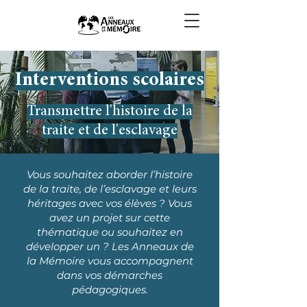
Interventions scolaires
Transmettre l'histoire de la
traite et de l'esclavage
Vous souhaitez aborder l’histoire
de la traite, de l’esclavage et leurs
héritages avec vos élèves ? Vous
avez un projet sur cette
thématique ou souhaitez en
développer un ? Les Anneaux de
la Mémoire vous accompagnent
dans vos démarches
pédagogiques.