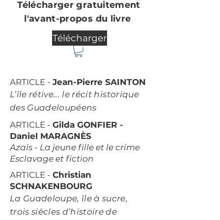
Télécharger gratuitement
l'avant-propos du livre
Télécharger
ARTICLE
-
Jean-Pierre SAINTON
L’île rétive... le récit historique
des Guadeloupéens
ARTICLE -
Gilda GONFIER -
Daniel MARAGNÈS
Azaïs - La jeune fille et le crime
Esclavage et fiction
ARTICLE -
Christian
SCHNAKENBOURG
La Guadeloupe, île à sucre,
trois siècles d’histoire de