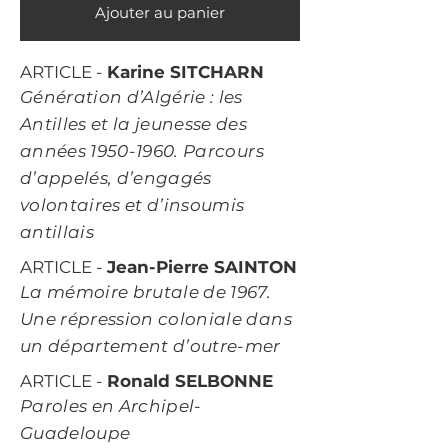
Ajouter au panier
ARTICLE -
Karine SITCHARN
Génération d’Algérie : les
Antilles et la jeunesse des
années
1950-1960
. Parcours
d’appelés, d’engagés
volontaires et d’insoumis
antillais
ARTICLE -
Jean-Pierre SAINTON
La mémoire brutale de 1967.
Une répression coloniale dans
un département d’outre-mer
ARTICLE -
Ronald SELBONNE
Paroles en Archipel-
Guadeloupe