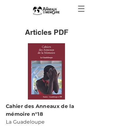
Articles PDF
Cahier des Anneaux de la
mémoire n°18
La Guadeloupe