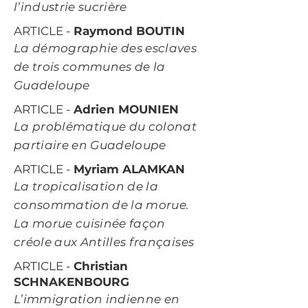
l’industrie sucrière
ARTICLE -
Raymond BOUTIN
La démographie des esclaves
de trois communes de la
Guadeloupe
ARTICLE -
Adrien MOUNIEN
La problématique du colonat
partiaire en Guadeloupe
ARTICLE -
Myriam ALAMKAN
La tropicalisation de la
consommation de la morue.
La morue cuisinée façon
créole aux Antilles françaises
ARTICLE -
Christian
SCHNAKENBOURG
L’immigration indienne en