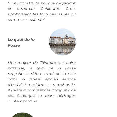
Grou, construits pour le négociant
et armateur Guillaume Grou,
symbolisent les fortunes issues du
commerce colonial.
Le quai de la
Fosse
Lieu majeur de l’histoire portuaire
nantaise, le quai de la Fosse
rappelle le rôle central de la ville
dans la traite. Ancien espace
d’activité maritime et marchande,
il invite à comprendre l’ampleur de
ces échanges et leurs héritages
contemporains.