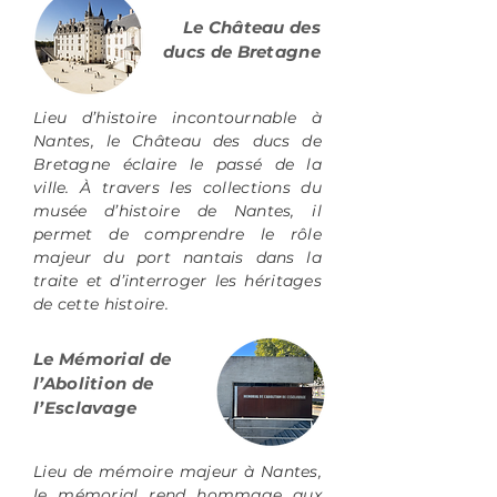
Le Château des
ducs de Bretagne
Lieu d’histoire incontournable à
Nantes, le Château des ducs de
Bretagne éclaire le passé de la
ville. À travers les collections du
musée d’histoire de Nantes, il
permet de comprendre le rôle
majeur du port nantais dans la
traite et d’interroger les héritages
de cette histoire.
Le Mémorial de
l’Abolition de
l’Esclavage
Lieu de mémoire majeur à Nantes,
le mémorial rend hommage aux