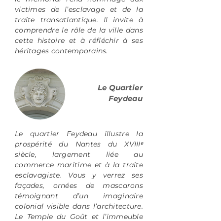
victimes de l’esclavage et de la
traite transatlantique. Il invite à
comprendre le rôle de la ville dans
cette histoire et à réfléchir à ses
héritages contemporains.
Le Quartier
Feydeau
Le quartier Feydeau illustre la
prospérité du Nantes du XVIIIᵉ
siècle, largement liée au
commerce maritime et à la traite
esclavagiste. Vous y verrez ses
façades, ornées de mascarons
témoignant d’un imaginaire
colonial visible dans l’architecture.
Le Temple du Goût et l’immeuble