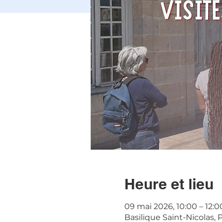
Heure et lieu
09 mai 2026, 10:00 – 12:0
Basilique Saint-Nicolas, 