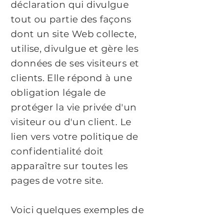
déclaration qui divulgue
tout ou partie des façons
dont un site Web collecte,
utilise, divulgue et gère les
données de ses visiteurs et
clients. Elle répond à une
obligation légale de
protéger la vie privée d'un
visiteur ou d'un client. Le
lien vers votre politique de
confidentialité doit
apparaître sur toutes les
pages de votre site.
Voici quelques exemples de