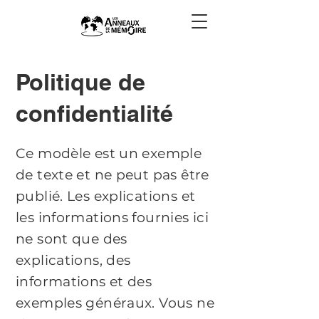
Politique de
confidentialité
Ce modèle est un exemple
de texte et ne peut pas être
publié. Les explications et
les informations fournies ici
ne sont que des
explications, des
informations et des
exemples généraux. Vous ne