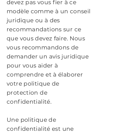
devez pas vous fier à ce
modèle comme à un conseil
juridique ou à des
recommandations sur ce
que vous devez faire. Nous
vous recommandons de
demander un avis juridique
pour vous aider à
comprendre et à élaborer
votre politique de
protection de
confidentialité.
Une politique de
confidentialité est une