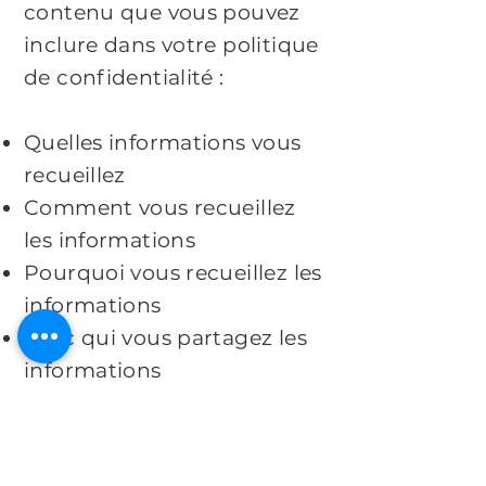
contenu que vous pouvez
inclure dans votre politique
de confidentialité :
Quelles informations vous
recueillez
Comment vous recueillez
les informations
Pourquoi vous recueillez les
informations
Avec qui vous partagez les
informations
Où sont stockées les
informations
Combien de temps vous