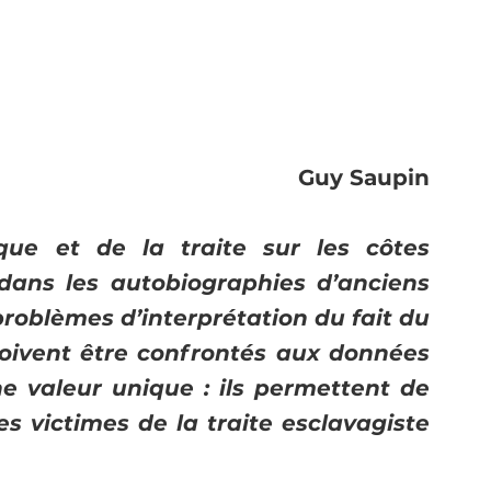
Guy Saupin
que et de la traite sur les côtes 
 dans les autobiographies d’anciens 
problèmes d’interprétation du fait du 
oivent être confrontés aux données 
une valeur unique : ils permettent de 
des victimes de la traite esclavagiste 