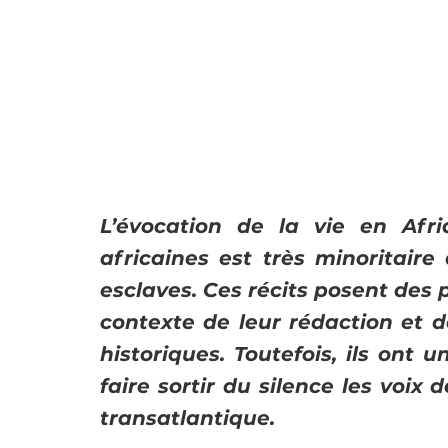
L’évocation de la vie en Afri
africaines est très minoritaire
esclaves. Ces récits posent des 
contexte de leur rédaction et d
historiques. Toutefois, ils ont 
faire sortir du silence les voix 
transatlantique.