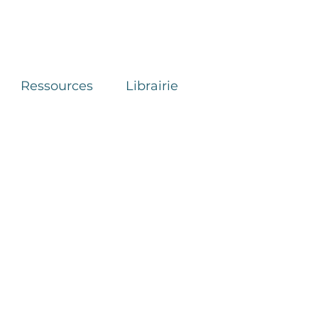
Ressources
Librairie