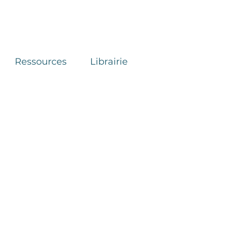
Ressources
Librairie