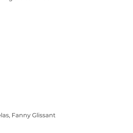
élas, Fanny Glissant