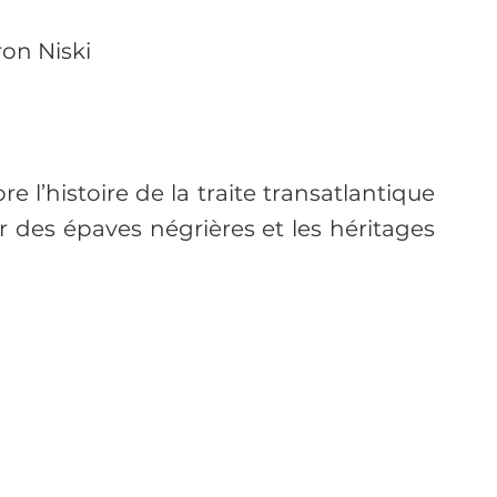
ron Niski
 l’histoire de la traite transatlantique 
r des épaves négrières et les héritages 