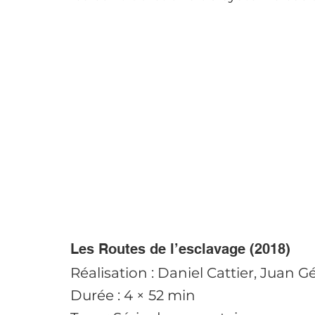
Les Routes de l’esclavage (2018)
Réalisation : Daniel Cattier, Juan G
Durée : 4 × 52 min