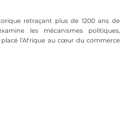
torique retraçant plus de 1200 ans de 
 examine les mécanismes politiques, 
placé l’Afrique au cœur du commerce 