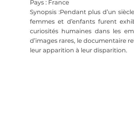
Pays : France
Synopsis :Pendant plus d’un siècle
femmes et d’enfants furent exh
curiosités humaines dans les empi
d’images rares, le documentaire ret
leur apparition à leur disparition.