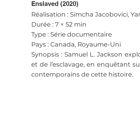
Enslaved (2020)
Réalisation : Simcha Jacobovici, Ya
Durée : 7 × 52 min
Type : Série documentaire
Pays : Canada, Royaume-Uni
Synopsis : Samuel L. Jackson explore
et de l’esclavage, en enquêtant su
contemporains de cette histoire.