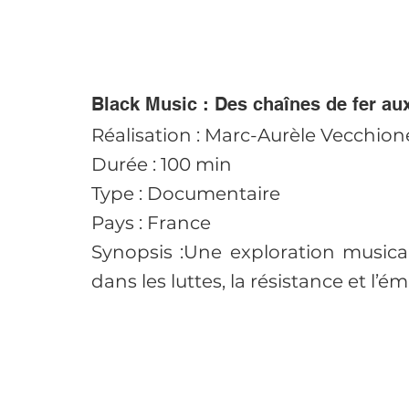
Black Music : Des chaînes de fer aux
Réalisation : Marc-Aurèle Vecchion
Durée : 100 min
Type : Documentaire
Pays : France
Synopsis :Une exploration musical
dans les luttes, la résistance et l’