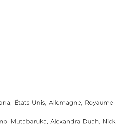
hana, États-Unis, Allemagne, Royaume-
no, Mutabaruka, Alexandra Duah, Nick 