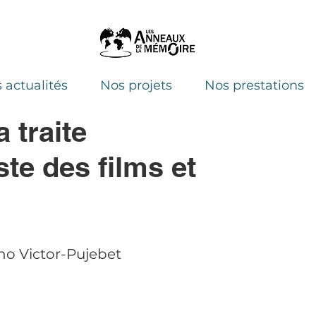
 actualités
Nos projets
Nos prestations
traite
ste des films et
uno Victor-Pujebet