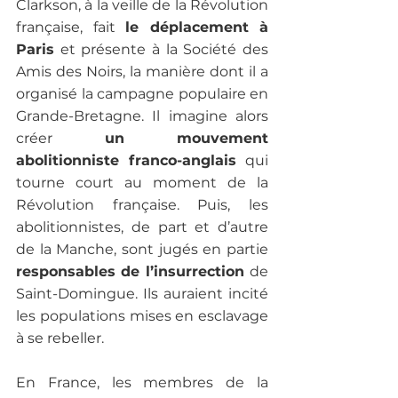
Clarkson, à la veille de la Révolution 
française, fait 
le déplacement à 
Paris
 et présente à la Société des 
Amis des Noirs, la manière dont il a 
organisé la campagne populaire en 
Grande-Bretagne. Il imagine alors 
créer 
un mouvement 
abolitionniste franco-anglais
 qui 
tourne court au moment de la 
Révolution française. Puis, les 
abolitionnistes, de part et d’autre 
de la Manche, sont jugés en partie 
responsables de l’insurrection 
de 
Saint-Domingue. Ils auraient incité 
les populations mises en esclavage 
à se rebeller. 
En France, les membres de la 