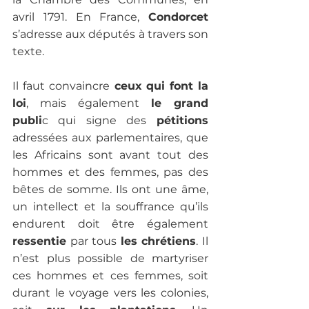
avril 1791. En France, 
Condorcet 
s’adresse aux députés à travers son 
texte.
Il faut convaincre
 ceux qui font la 
loi
, mais également 
le grand 
publi
c qui signe des
 pétitions
adressées aux parlementaires, que 
les Africains sont avant tout des 
hommes et des femmes, pas des 
bêtes de somme. Ils ont une âme, 
un intellect et la souffrance qu’ils 
endurent doit être également
ressentie
 par tous 
les chrétiens
. Il 
n’est plus possible de martyriser 
ces hommes et ces femmes, soit 
durant le voyage vers les colonies, 