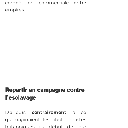
compétition commerciale entre 
empires. 
Repartir en campagne contre 
l’esclavage
D’ailleurs
 contrairement 
à ce 
qu’imaginaient les abolitionnistes 
britanniques au début de leur 