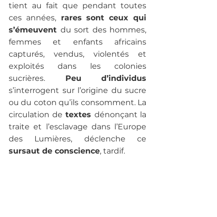
tient au fait que pendant toutes 
ces années,
 rares sont ceux qui 
s’émeuvent 
du sort des hommes, 
femmes et enfants africains 
capturés, vendus, violentés et 
exploités dans les colonies 
sucrières.
 Peu d’individus
s’interrogent sur l’origine du sucre 
ou du coton qu’ils consomment. La 
circulation de
 textes 
dénonçant la 
traite et l’esclavage dans l’Europe 
des Lumières, déclenche ce 
sursaut de conscience