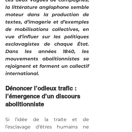
la littérature anglophone semble 
moteur dans la production de 
textes, d’imagerie et d’exemples 
de mobilisations collectives, en 
vue d’influer sur les politiques 
esclavagistes de chaque État. 
Dans les années 1840, les 
mouvements abolitionnistes se 
rejoignent et forment un collectif 
international.
Dénoncer l’odieux trafic : 
l’émergence d’un discours 
abolitionniste
Si l’idée de la traite et de 
l’esclavage d’êtres humains ne 