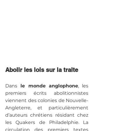
Abolir les lois sur la traite
Dans
 le monde anglophone
, les 
premiers écrits abolitionnistes 
viennent des colonies de Nouvelle-
Angleterre, et particulièrement 
d’auteurs chrétiens résidant chez 
les Quakers de Philadelphie. La 
circulation des premiers textes 