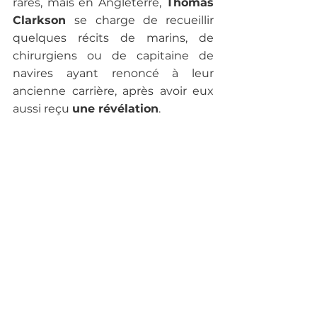
rares, mais en Angleterre,
 Thomas 
Clarkson 
se charge de recueillir 
quelques récits de marins, de 
chirurgiens ou de capitaine de 
navires ayant renoncé à leur 
ancienne carrière, après avoir eux 
aussi reçu 
une révélation
. 