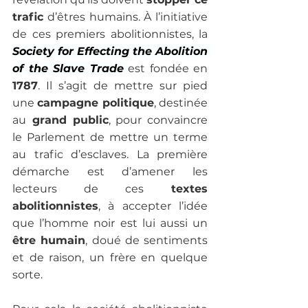
trafic
 d’êtres humains. À l’initiative 
de ces premiers abolitionnistes, la 
Society for Effecting the Abolition 
of the Slave Trade
est fondée en
1787
. Il s’agit de mettre sur pied 
une 
campagne politique
, destinée 
au
 grand public
, pour convaincre 
le Parlement de mettre un terme 
au trafic d’esclaves. La première 
démarche est d’amener les 
lecteurs de ces
 textes 
abolitionnistes
, à accepter l’idée 
que l’homme noir est lui aussi un 
être humain
, doué de sentiments 
et de raison, un frère en quelque 
sorte.  