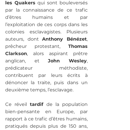
les Quakers
 qui sont bouleversés 
par la connaissance de ce trafic 
d’êtres humains et par 
l’exploitation de ces corps dans les 
colonies esclavagistes. Plusieurs 
auteurs, dont 
Anthony Bénézet
, 
prêcheur protestant, 
Thomas 
Clarkson
, alors aspirant prêtre 
anglican, et 
John Wesley
, 
prédicateur méthodiste, 
contribuent par leurs écrits à 
dénoncer la traite, puis dans un 
deuxième temps, l’esclavage.

Ce réveil 
tardif 
de la population 
bien-pensante en Europe, par 
rapport à ce trafic d’êtres humains, 
pratiqués depuis plus de 150 ans, 