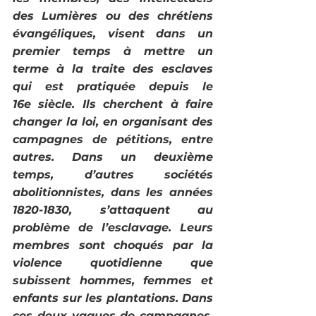
des Lumières ou des chrétiens 
évangéliques, visent dans un 
premier temps à mettre un 
terme à la traite des esclaves 
qui est pratiquée depuis le 
16e siècle. Ils cherchent à faire 
changer la loi, en organisant des 
campagnes de pétitions, entre 
autres. Dans un deuxième 
temps, d’autres sociétés 
abolitionnistes, dans les années 
1820-1830, s’attaquent au 
problème de l’esclavage. Leurs 
membres sont choqués par la 
violence quotidienne que 
subissent hommes, femmes et 
enfants sur les plantations. Dans 
ces deux vagues de campagnes, 