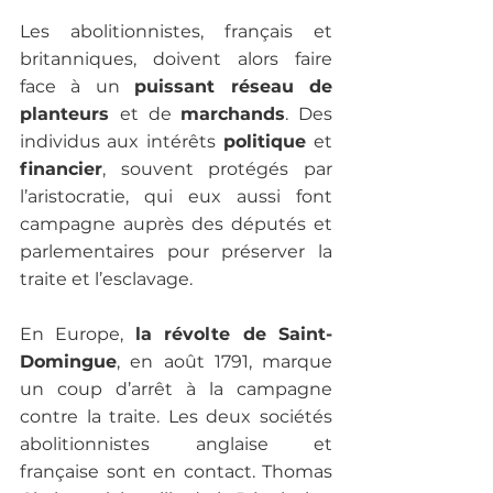
Les abolitionnistes, français et 
britanniques, doivent alors faire 
face à un 
puissant réseau de 
planteurs 
et de 
marchands
. Des 
individus aux intérêts
 politique 
et
financier
, souvent protégés par 
l’aristocratie, qui eux aussi font 
campagne auprès des députés et 
parlementaires pour préserver la 
traite et l’esclavage. 
En Europe, 
la révolte de Saint-
Domingue
, en août 1791, marque 
un coup d’arrêt à la campagne 
contre la traite. Les deux sociétés 
abolitionnistes anglaise et 
française sont en contact. Thomas 