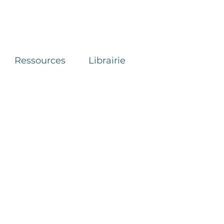
Ressources
Librairie