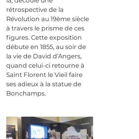
là, découle une 
rétrospective de la 
Révolution au 19ème siècle 
à travers le prisme de ces 
figures. Cette exposition 
débute en 1855, au soir de 
la vie de David d’Angers, 
quand celui-ci retourne à 
Saint Florent le Vieil faire 
ses adieux à la statue de 
Bonchamps.