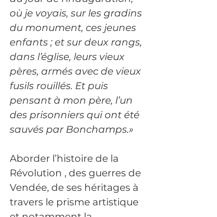
où je voyais, sur les gradins 
du monument, ces jeunes 
enfants ; et sur deux rangs, 
dans l’église, leurs vieux 
pères, armés avec de vieux 
fusils rouillés. Et puis 
pensant à mon père, l’un 
des prisonniers qui ont été 
sauvés par Bonchamps.»
Aborder l’histoire de la 
Révolution , des guerres de 
Vendée, de ses héritages à 
travers le prisme artistique 
et notamment la 