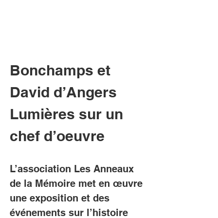
Bonchamps et 
David d’Angers 
Lumières sur un 
chef d’oeuvre
L’association Les Anneaux 
de la Mémoire met en œuvre 
une exposition et des 
événements sur l’histoire 