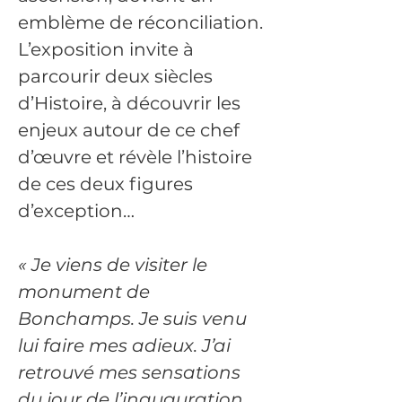
emblème de réconciliation. 
L’exposition invite à 
parcourir deux siècles 
d’Histoire, à découvrir les 
enjeux autour de ce chef 
d’œuvre et révèle l’histoire 
de ces deux figures 
d’exception…
« Je viens de visiter le 
monument de 
Bonchamps. Je suis venu 
lui faire mes adieux. J’ai 
retrouvé mes sensations 
du jour de l’inauguration, 