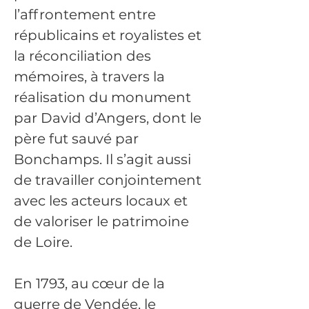
l’affrontement entre 
républicains et royalistes et 
la réconciliation des 
mémoires, à travers la 
réalisation du monument 
par David d’Angers, dont le 
père fut sauvé par 
Bonchamps. Il s’agit aussi 
de travailler conjointement 
avec les acteurs locaux et 
de valoriser le patrimoine 
de Loire.
En 1793, au cœur de la 
guerre de Vendée, le 