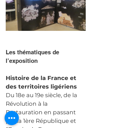
Les thématiques de 
l’exposition
Histoire de la France et 
des territoires ligériens
Du 18e au 19e siècle, de la 
Révolution à la 
Restauration en passant 
par la 1ère République et 