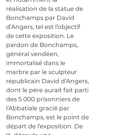
réalisation de la statue de 
Bonchamps par David 
d’Angers, tel est l’objectif 
de cette exposition. Le 
pardon de Bonchamps, 
général vendéen, 
immortalisé dans le 
marbre par le sculpteur 
républicain David d’Angers, 
dont le père aurait fait parti 
des 5 000 prisonniers de 
l’Abbatiale gracié par 
Bonchamps, est le point de 
départ de l’exposition. De 