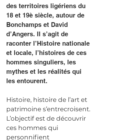
des territoires ligériens du 
18 et 19è siècle, autour de 
Bonchamps et David 
d’Angers. Il s’agit de 
raconter l’Histoire nationale 
et locale, l’histoires de ces 
hommes singuliers, les 
mythes et les réalités qui 
les entourent. 
Histoire, histoire de l’art et 
patrimoine s’entrecroisent. 
L’objectif est de découvrir 
ces hommes qui 
personnifient 