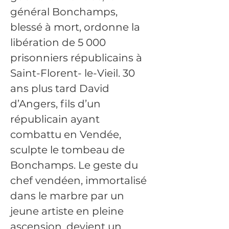
général Bonchamps, 
blessé à mort, ordonne la 
libération de 5 000 
prisonniers républicains à 
Saint-Florent- le-Vieil. 30 
ans plus tard David 
d’Angers, fils d’un 
républicain ayant 
combattu en Vendée, 
sculpte le tombeau de 
Bonchamps. Le geste du 
chef vendéen, immortalisé 
dans le marbre par un 
jeune artiste en pleine 
ascension, devient un 