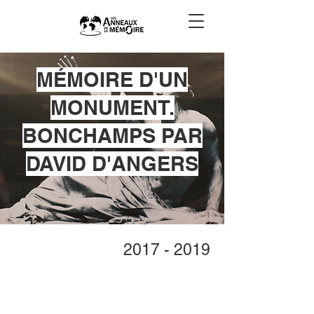
MÉMOIRE D'UN
MONUMENT.
BONCHAMPS PAR
DAVID D'ANGERS
2017 - 2019