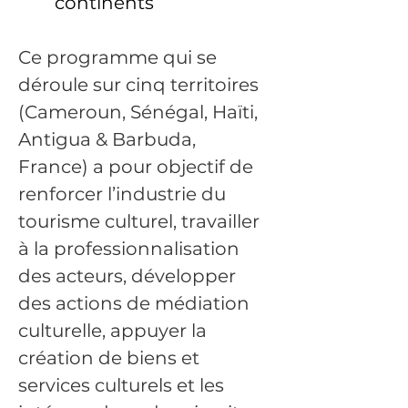
continents
Ce programme qui se 
déroule sur cinq territoires 
(Cameroun, Sénégal, Haïti, 
Antigua & Barbuda, 
France) a pour objectif de 
renforcer l’industrie du 
tourisme culturel, travailler 
à la professionnalisation 
des acteurs, développer 
des actions de médiation 
culturelle, appuyer la 
création de biens et 
services culturels et les 