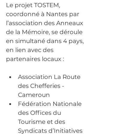
Le projet TOSTEM, 
coordonné à Nantes par 
l’association des Anneaux 
de la Mémoire, se déroule 
en simultané dans 4 pays, 
en lien avec des 
partenaires locaux :
Association La Route 
des Chefferies - 
Cameroun
Fédération Nationale 
des Offices du 
Tourisme et des 
Syndicats d’Initiatives 