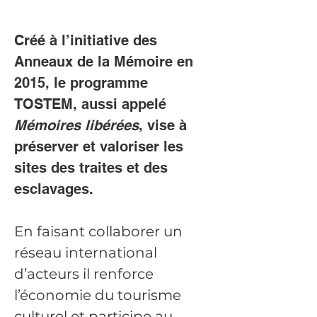
Créé à l’initiative des 
Anneaux de la Mémoire en 
2015, le programme 
TOSTEM, aussi appelé 
Mémoires libérées
, vise à 
préserver et valoriser les 
sites des traites et des 
esclavages. 
En faisant collaborer un 
réseau international 
d’acteurs il renforce 
l’économie du tourisme 
culturel et participe au 