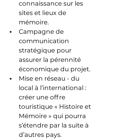
connaissance sur les 
sites et lieux de 
mémoire.
Campagne de 
communication 
stratégique pour 
assurer la pérennité 
économique du projet.
Mise en réseau - du 
local à l’international : 
créer une offre 
touristique « Histoire et 
Mémoire » qui pourra 
s’étendre par la suite à 
d’autres pays.