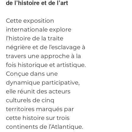
de l’histoire et de l’art
Cette exposition 
internationale explore 
l’histoire de la traite 
négrière et de l’esclavage à 
travers une approche à la 
fois historique et artistique. 
Conçue dans une 
dynamique participative, 
elle réunit des acteurs 
culturels de cinq 
territoires marqués par 
cette histoire sur trois 
continents de l’Atlantique.