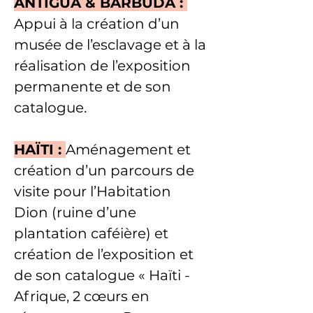
ANTIGUA & BARBUDA : 
Appui à la création d’un 
musée de l’esclavage et à la 
réalisation de l’exposition 
permanente et de son 
catalogue.
HAÏTI : 
Aménagement et 
création d’un parcours de 
visite pour l’Habitation 
Dion (ruine d’une 
plantation caféière) et 
création de l’exposition et 
de son catalogue « Haïti - 
Afrique, 2 cœurs en 