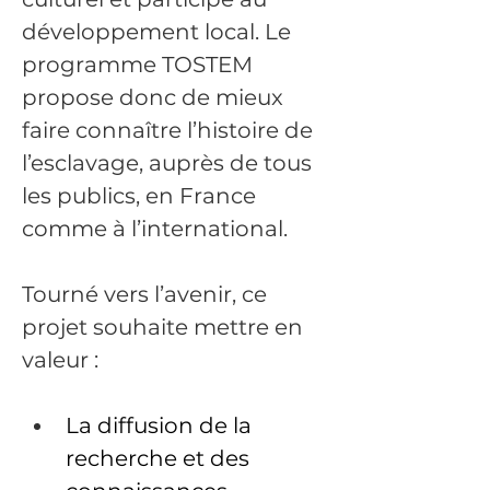
développement local. Le 
programme TOSTEM 
propose donc de mieux 
faire connaître l’histoire de 
l’esclavage, auprès de tous 
les publics, en France 
comme à l’international.
Tourné vers l’avenir, ce 
projet souhaite mettre en 
valeur :
La diffusion de la 
recherche et des 