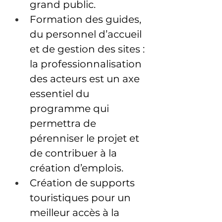
grand public.
Formation des guides, 
du personnel d’accueil 
et de gestion des sites : 
la professionnalisation 
des acteurs est un axe 
essentiel du 
programme qui 
permettra de 
pérenniser le projet et 
de contribuer à la 
création d’emplois.
Création de supports 
touristiques pour un 
meilleur accès à la 