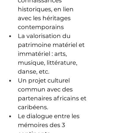
connaissances 
historiques, en lien 
avec les héritages 
contemporains
La valorisation du 
patrimoine matériel et 
immatériel : arts, 
musique, littérature, 
danse, etc.
Un projet culturel 
commun avec des 
partenaires africains et 
caribéens.
Le dialogue entre les 
mémoires des 3 