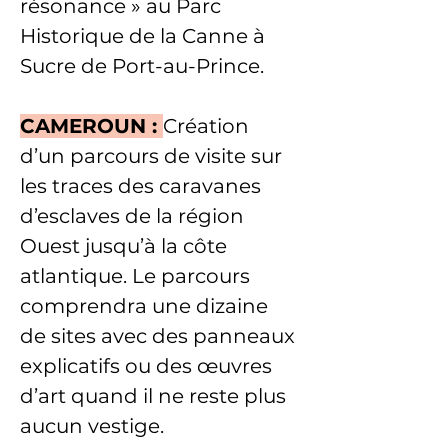
résonance » au Parc 
Historique de la Canne à 
Sucre de Port-au-Prince.
CAMEROUN : 
Création 
d’un parcours de visite sur 
les traces des caravanes 
d’esclaves de la région 
Ouest jusqu’à la côte 
atlantique. Le parcours 
comprendra une dizaine 
de sites avec des panneaux 
explicatifs ou des œuvres 
d’art quand il ne reste plus 
aucun vestige.