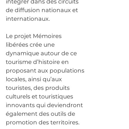
intégrer dans des circuits 
de diffusion nationaux et 
internationaux.
Le projet Mémoires 
libérées crée une 
dynamique autour de ce 
tourisme d’histoire en 
proposant aux populations 
locales, ainsi qu’aux 
touristes, des produits 
culturels et touristiques 
innovants qui deviendront 
également des outils de 
promotion des territoires.