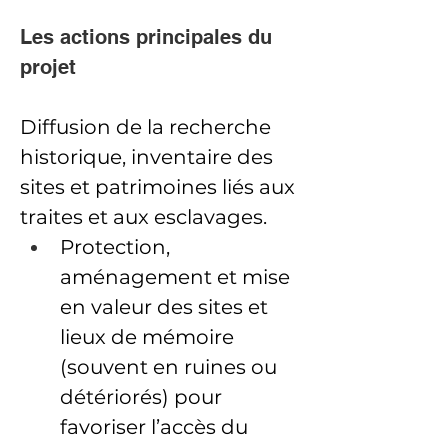
Les actions principales du 
projet
Diffusion de la recherche 
historique, inventaire des 
sites et patrimoines liés aux 
traites et aux esclavages.
Protection, 
aménagement et mise 
en valeur des sites et 
lieux de mémoire 
(souvent en ruines ou 
détériorés) pour 
favoriser l’accès du 