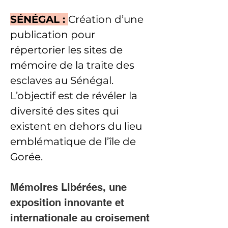
SÉNÉGAL : 
Création d’une 
publication pour 
répertorier les sites de 
mémoire de la traite des 
esclaves au Sénégal. 
L’objectif est de révéler la 
diversité des sites qui 
existent en dehors du lieu 
emblématique de l’île de 
Gorée.
Mémoires Libérées, une 
exposition innovante et 
internationale au croisement 