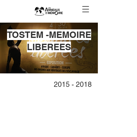
TOSTEM -MEMOIRE
LIBEREES
2015 - 2018