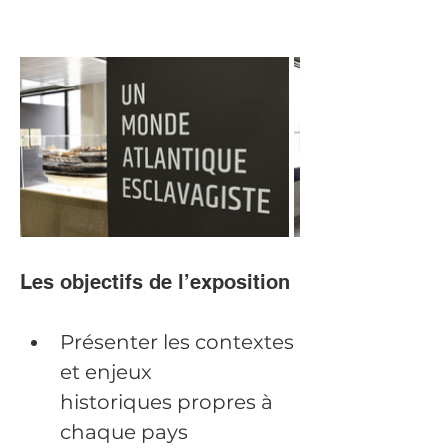
Les objectifs de l’exposition
Présenter les contextes 
et enjeux 
historiques propres à 
chaque pays