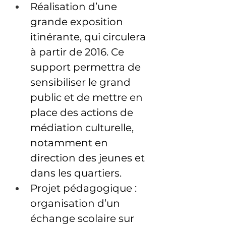
Réalisation d’une 
grande exposition 
itinérante, qui circulera 
à partir de 2016. Ce 
support permettra de 
sensibiliser le grand 
public et de mettre en 
place des actions de 
médiation culturelle, 
notamment en 
direction des jeunes et 
dans les quartiers.
Projet pédagogique : 
organisation d’un 
échange scolaire sur 