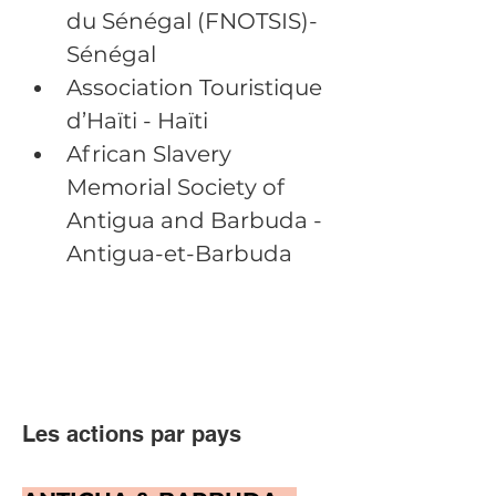
du Sénégal (FNOTSIS)- 
Sénégal
Association Touristique 
d’Haïti - Haïti
African Slavery 
Memorial Society of 
Antigua and Barbuda - 
Antigua-et-Barbuda
Les actions par pays