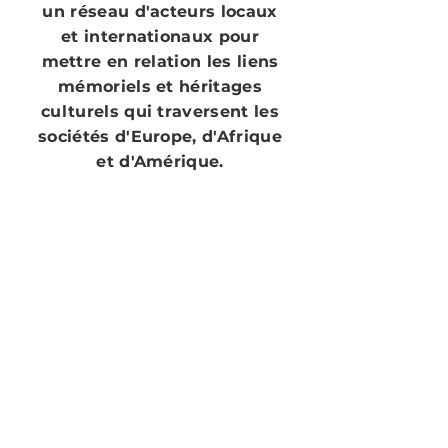
un réseau d'acteurs locaux
et internationaux pour
mettre en relation les liens
mémoriels et héritages
culturels qui traversent les
sociétés d'Europe, d'Afrique
et d'Amérique.