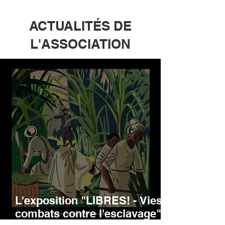
ACTUALITÉS DE
L'ASSOCIATION
L'exposition "LIBRES! - Vies et
combats contre l'esclavage",