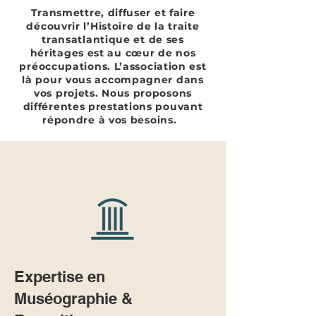
Transmettre, diffuser et faire
découvrir l’Histoire de la traite
transatlantique et de ses
héritages est au cœur de nos
préoccupations.
L’association est
là pour vous accompagner dans
vos projets. Nous proposons
différentes prestations pouvant
répondre à vos besoins.
Expertise en
Muséographie &