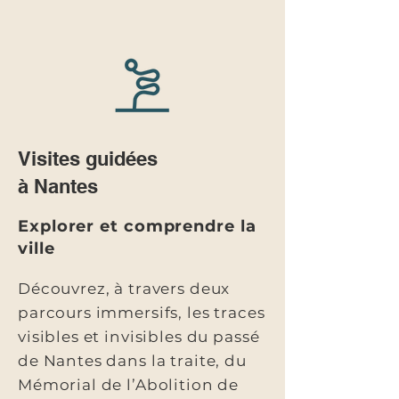
Visites guidées
à Nantes
Explorer et comprendre la
ville
Découvrez, à travers deux
parcours immersifs, les traces
visibles et invisibles du passé
de Nantes dans la traite, du
Mémorial de l’Abolition de