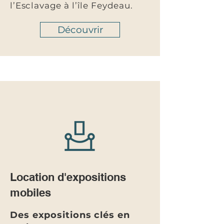
l’Esclavage à l’île Feydeau.
Découvrir
Location d'expositions
mobiles
Des expositions clés en