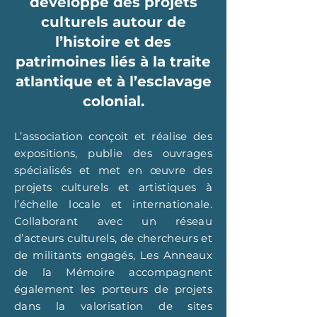
développe des projets
culturels autour de
l’histoire et des
patrimoines liés à la traite
atlantique et à l’esclavage
colonial.
L’association conçoit et réalise des
expositions, publie des ouvrages
spécialisés et met en œuvre des
projets culturels et artistiques à
l’échelle locale et internationale.
Collaborant avec un réseau
d’acteurs culturels, de chercheurs et
de militants engagés, Les Anneaux
de la Mémoire accompagnent
également les porteurs de projets
dans la valorisation de sites