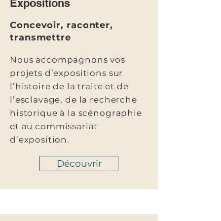
Expositions
Concevoir, raconter,
transmettre
Nous accompagnons vos
projets d’expositions sur
l’histoire de la traite et de
l’esclavage, de la recherche
historique à la scénographie
et au commissariat
d’exposition.
Découvrir