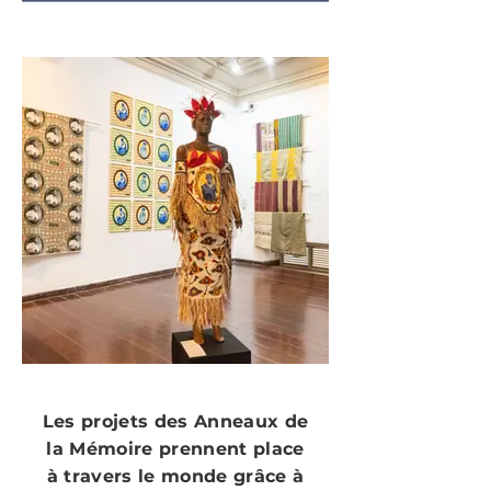
Les projets des Anneaux de
la Mémoire prennent place
à travers le monde grâce à