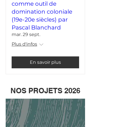
comme outil de
domination coloniale
(19e-20e siècles) par
Pascal Blanchard
mar. 29 sept.
Plus d'infos
En savoir plus
NOS PROJETS 2026