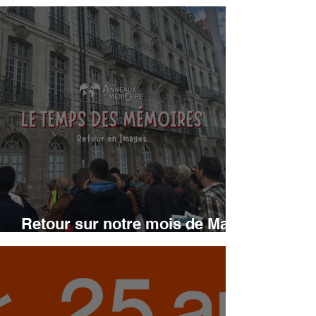
présentée à Massy
Retour sur notre mois de Mai
2026