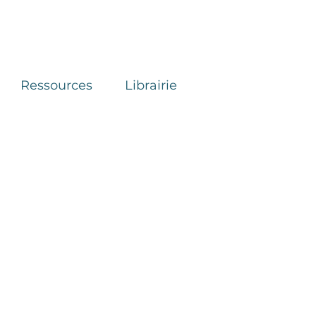
Ressources
Librairie