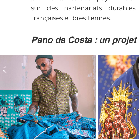
sur des partenariats durables e
françaises et brésiliennes.
Pano da Costa : un projet 