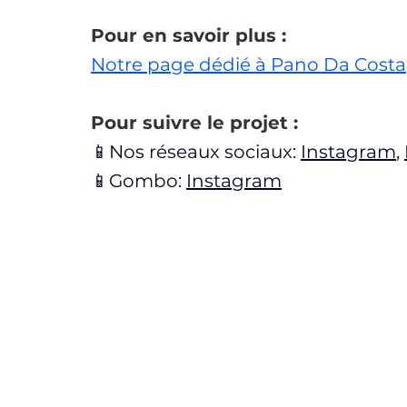
Pour en savoir plus : 
Notre page dédié à Pano Da Costa
Pour suivre le projet : 
📱Nos réseaux sociaux: 
Instagram
, 
📱Gombo: 
Instagram