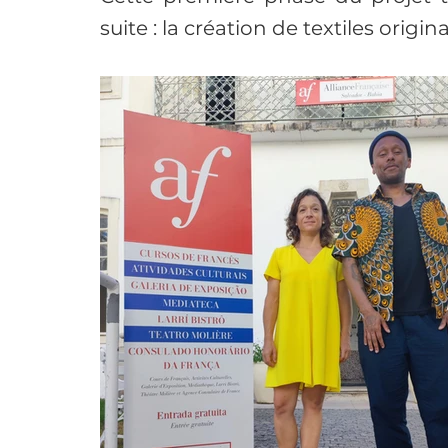
suite : la création de textiles origi