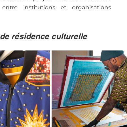
ntre institutions et organisations 
de résidence culturelle