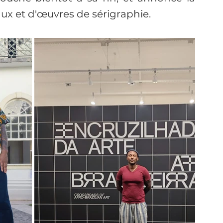
naux et d'œuvres de sérigraphie. 