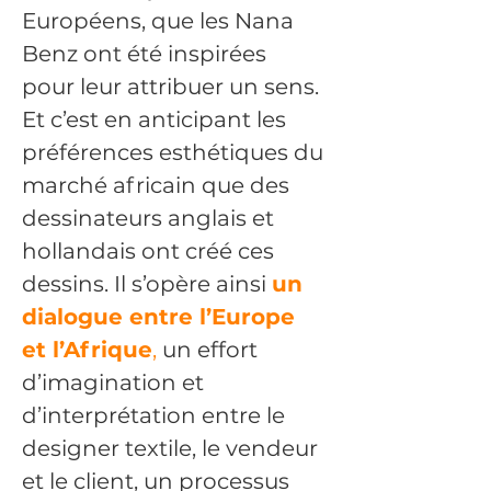
Européens, que les Nana 
Benz ont été inspirées 
pour leur attribuer un sens. 
Et c’est en anticipant les 
préférences esthétiques du 
marché africain que des 
dessinateurs anglais et 
hollandais ont créé ces 
dessins. Il s’opère ainsi 
un 
dialogue entre l’Europe 
et l’Afrique
,
 un effort 
d’imagination et 
d’interprétation entre le 
designer textile, le vendeur 
et le client, un processus 