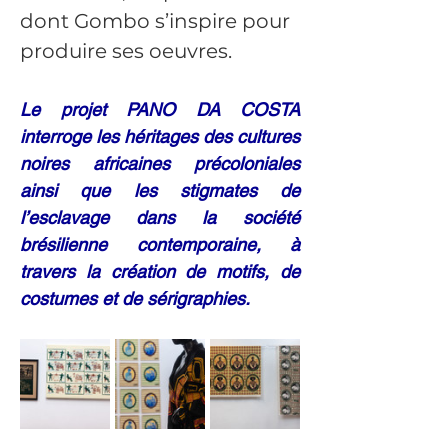
dont Gombo s’inspire pour 
produire ses oeuvres.
Le projet PANO DA COSTA 
interroge les héritages des cultures 
noires africaines précoloniales 
ainsi que les stigmates de 
l’esclavage dans la société 
brésilienne contemporaine, à 
travers la création de motifs, de 
costumes et de sérigraphies.