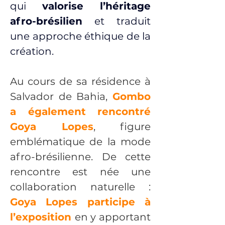
qui 
valorise l’héritage 
afro-brésilien
 et traduit 
une approche éthique de la 
création.
Au cours de sa résidence à 
Salvador de Bahia, 
Gombo 
a également rencontré 
Goya Lopes
, figure 
emblématique de la mode 
afro-brésilienne. De cette 
rencontre est née une 
collaboration naturelle : 
Goya Lopes participe à 
l’exposition
en y apportant 