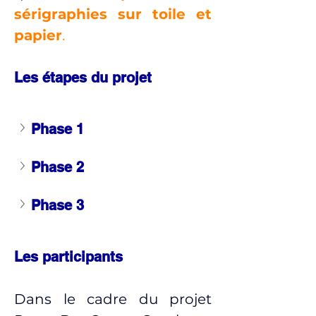
sérigraphies sur toile et 
papier
.
Les étapes du projet
Phase 1
Phase 2 
Phase 3 
Les participants
Dans le cadre du projet 