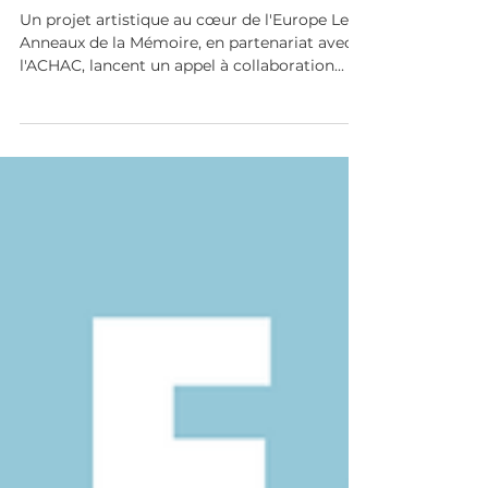
renouveler les récits
historiques
Un projet artistique au cœur de l'Europe Les
Anneaux de la Mémoire, en partenariat avec
l'ACHAC, lancent un appel à collaboration...