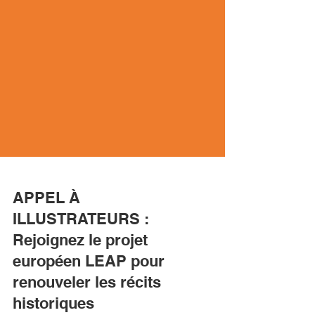
APPEL À
ILLUSTRATEURS :
Rejoignez le projet
européen LEAP pour